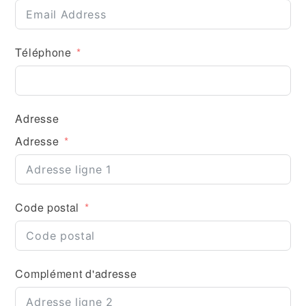
Téléphone
Adresse
Adresse
Code postal
Complément d'adresse