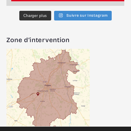
Suivre sur Instagram
Charger plus
Zone d’intervention