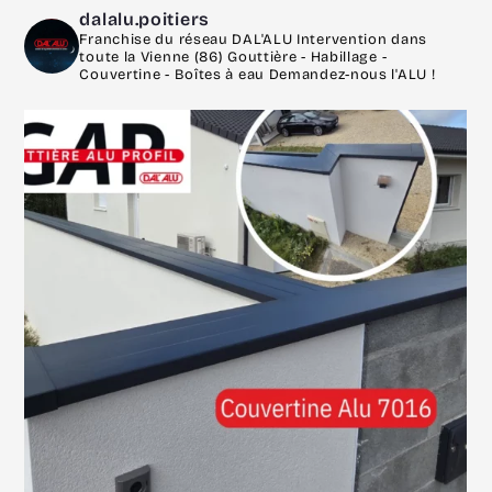
dalalu.poitiers
Franchise du réseau DAL'ALU
Intervention dans
toute la Vienne (86)
Gouttière - Habillage -
Couvertine - Boîtes à eau
Demandez-nous l'ALU !