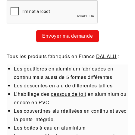
Envoyer ma demande
Tous les produits fabriqués en France
DAL’ALU
:
Les
gouttières
en aluminium fabriquées en
continu mais aussi de 5 formes différentes
Les
descentes
en alu de différentes tailles
L’habillage des
dessous de toit
en aluminium ou
encore en PVC
Les
couvertines alu
réalisées en continu et avec
la pente intégrée,
Les
boîtes à eau
en aluminium