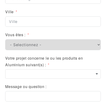
Ville
Vous êtes :
Votre projet concerne le ou les produits en
Aluminium suivant(s) :
Message ou question :