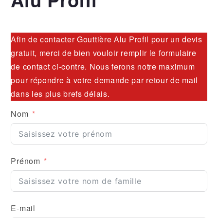
Afin de contacter Gouttière Alu Profil pour un devis
gratuit, merci de bien vouloir remplir le formulaire
de contact ci-contre. Nous ferons notre maximum
pour répondre à votre demande par retour de mail
dans les plus brefs délais.
Nom
Prénom
E-mail