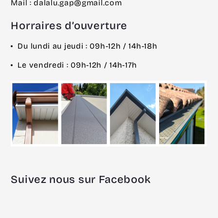
Mail : dalalu.gap@gmail.com
Horraires d’ouverture
Du lundi au jeudi : 09h-12h / 14h-18h
Le vendredi : 09h-12h / 14h-17h
Suivez nous sur Facebook