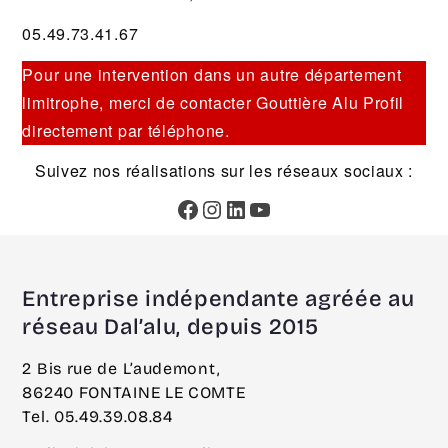
05.49.73.41.67
Pour une intervention dans un autre département
limitrophe, merci de contacter Gouttière Alu Profil
directement par téléphone.
Suivez nos réalisations sur les réseaux sociaux :
Facebook
Instagram
LinkedIn
YouTube
Entreprise indépendante agréée au
réseau Dal’alu, depuis 2015
2 Bis rue de L’audemont,
86240 FONTAINE LE COMTE
Tel. 05.49.39.08.84