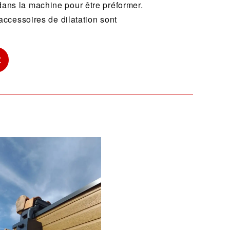
dans la machine pour être préformer.
accessoires de dilatation sont
t