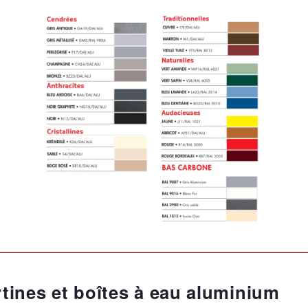
tines et boîtes à eau aluminium