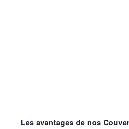
Les avantages de nos Couver