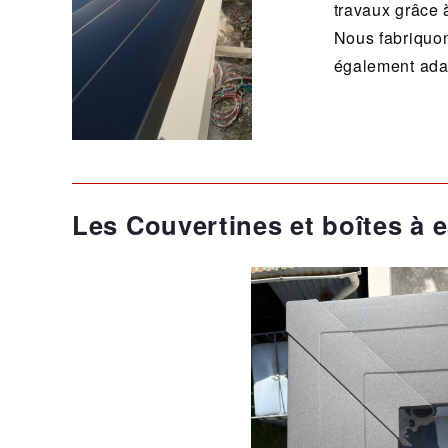
travaux grâce 
Nous fabriquo
également ada
Les Couvertines et boîtes à 