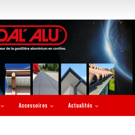
Accessoires
Actualités