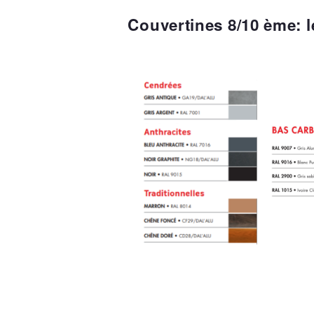
Couvertines 8/10 ème
: 