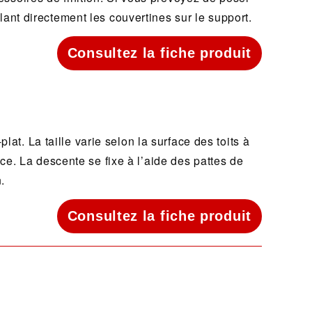
ant directement les couvertines sur le support.
Consultez la fiche produit
lat. La taille varie selon la surface des toits à
e. La descente se fixe à l’aide des pattes de
.
Consultez la fiche produit