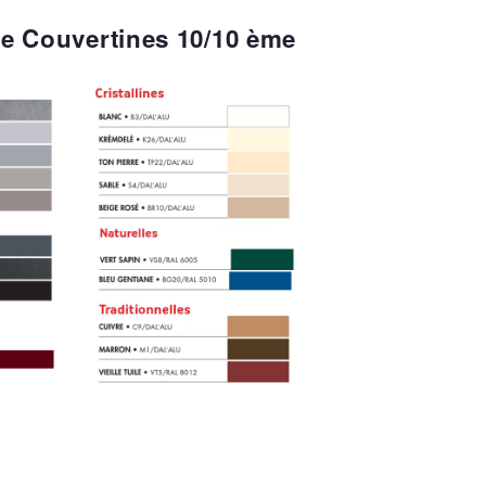
e Couvertines 10/10 ème