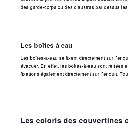
des garde-corps ou des claustras par dessus les
Les boîtes à eau
Les boîtes-à-eau se fixent directement sur l’endui
évacuer. En effet, les boîtes-à-eau sont reliées 
fixations également directement sur l’enduit. T
Les coloris des couvertines e