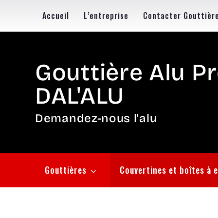
Skip
Accueil
L’entreprise
Contacter Gouttière
to
content
Gouttière Alu Pr
DAL'ALU
Demandez-nous l'alu
Gouttières
Couvertines et boîtes à 