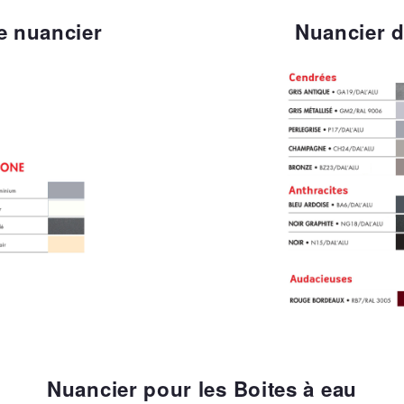
le nuancier
Nuancier d
Nuancier pour les Boites à eau