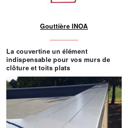
Gouttière
INOA
La couvertine un élément
indispensable pour vos murs de
clôture et toits plats