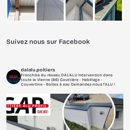
Suivez nous sur Facebook
dalalu.poitiers
Franchise du réseau DAL'ALU
Intervention dans
toute la Vienne (86)
Gouttière - Habillage -
Couvertine - Boîtes à eau
Demandez-nous l'ALU !