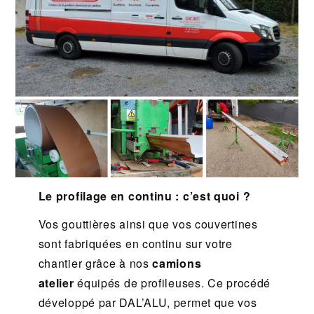
Le profilage en continu : c’est quoi ?
Vos gouttières ainsi que vos couvertines
sont fabriquées en continu sur votre
chantier grâce à nos
camions
atelier
équipés de profileuses. Ce procédé
développé par DAL’ALU, permet que vos