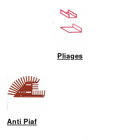
Pliages
Anti Piaf