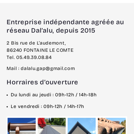
Entreprise indépendante agréée au
réseau Dal’alu, depuis 2015
2 Bis rue de L’audemont,
86240 FONTAINE LE COMTE
Tel. 05.49.39.08.84
Mail : dalalu.gap@gmail.com
Horraires d’ouverture
Du lundi au jeudi : 09h-12h / 14h-18h
Le vendredi : 09h-12h / 14h-17h