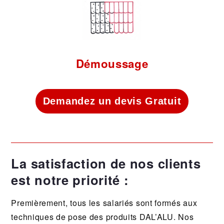
Démoussage
Demandez un devis Gratuit
La satisfaction de nos clients
est notre priorité :
Premièrement, tous les salariés sont formés aux
techniques de pose des produits DAL’ALU. Nos