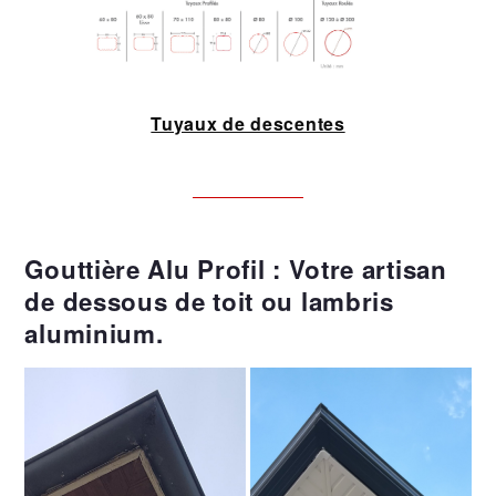
Tuyaux de descentes
Gouttière Alu Profil : Votre artisan
de dessous de toit ou lambris
aluminium.