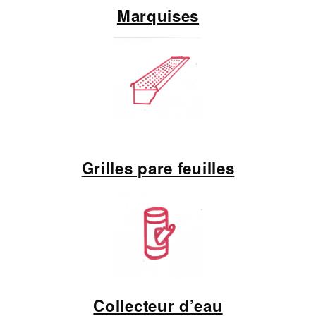
Marquises
Grilles pare feuilles
Collecteur d’eau