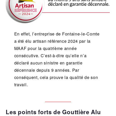
En effet, l’entreprise de Fontaine-le-Comte
a été élu artisan référence 2024 par la
MAAF pour la quatrième année
consécutive. C’est-à-dire qu’elle n’a
déclaré aucun sinistre en garantie
décennale depuis 9 années. Par
conséquent, cela prouve la qualité de son
travail.
Les points forts de Gouttière Alu