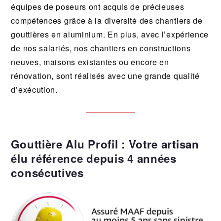
équipes de poseurs ont acquis de précieuses
compétences grâce à la diversité des chantiers de
gouttières en aluminium. En plus, avec l’expérience
de nos salariés, nos chantiers en constructions
neuves, maisons existantes ou encore en
rénovation, sont réalisés avec une grande qualité
d’exécution.
Gouttière Alu Profil : Votre artisan
élu référence depuis 4 années
consécutives