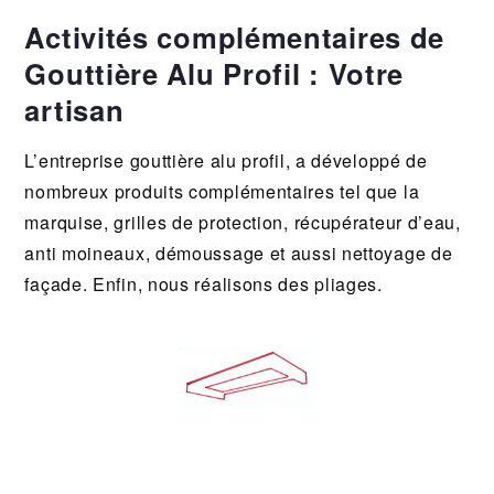
Activités complémentaires de
Gouttière Alu Profil : Votre
artisan
L’entreprise gouttière alu profil, a développé de
nombreux produits complémentaires tel que la
marquise, grilles de protection, récupérateur d’eau,
anti moineaux, démoussage et aussi nettoyage de
façade. Enfin, nous réalisons des pliages.