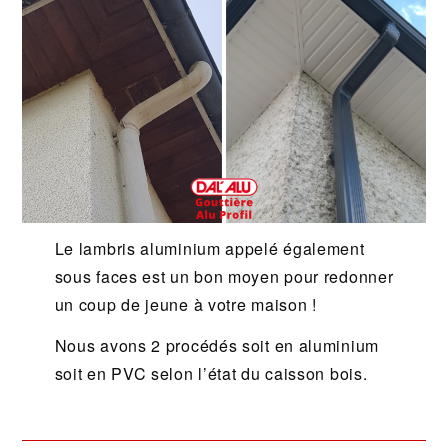
Le lambris aluminium appelé également
sous faces est un bon moyen pour redonner
un coup de jeune à votre maison !
Nous avons 2 procédés soit en aluminium
soit en PVC selon l’état du caisson bois.