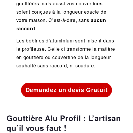
gouttières mais aussi vos couvertines
soient conçues à la longueur exacte de
votre maison. C’est-à-dire, sans
aucun
raccord
.
Les bobines d’aluminium sont misent dans
la profileuse. Celle ci transforme la matière
en gouttière ou couvertine de la longueur
souhaité sans raccord, ni soudure.
Demandez un devis Gratuit
Gouttière Alu Profil : L’artisan
qu’il vous faut !