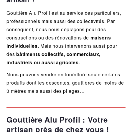
Gouttière Alu Profil est au service des particuliers,
professionnels mais aussi des collectivités. Par
conséquent, nous nous déplaçons pour des
constructions ou des rénovations de
maisons
individuelles
. Mais nous intervenons aussi pour
des
bâtiments collectifs, commerciaux,
industriels ou aussi agricoles.
Nous pouvons vendre en fourniture seule certains
produits dont les descentes, gouttières de moins de
3 mètres mais aussi des pliages…
Gouttière Alu Profil : Votre
artisan près de chez vous !