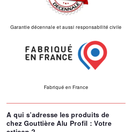
Garantie décennale et aussi responsabilité civile
Fabriqué en France
A qui s’adresse les produits de
chez Gouttière Alu Profil : Votre
artisan ?