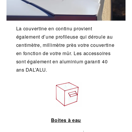
La couvertine en continu provient
également d’une profileuse qui déroule au
centimètre, millimètre près votre couvertine
en fonction de votre mûr. Les accessoires
sont également en aluminium garanti 40
ans DAL’ALU.
Boites à eau