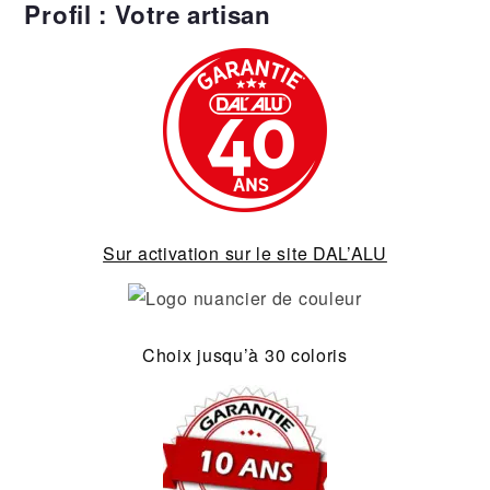
Profil : Votre artisan
Sur activation sur le site DAL’ALU
Choix jusqu’à 30 coloris