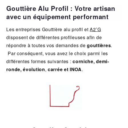
Gouttière Alu Profil : Votre artisan
avec un équipement performant
Les entreprises Gouttière alu profil et
A2’G
disposent de différentes profileuses afin de
répondre à toutes vos demandes de
gouttières
.
Par conséquent, vous avez le choix parmi les
différentes formes suivantes :
corniche, demi-
ronde, évolution
,
carrée et INOA
.