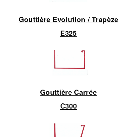
Gouttière
Evolution
/ Trapèze
E325
Gouttière
Carrée
C300