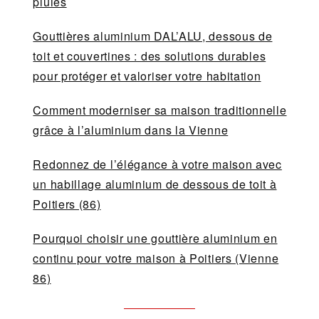
pluies
Gouttières aluminium DAL’ALU, dessous de
toit et couvertines : des solutions durables
pour protéger et valoriser votre habitation
Comment moderniser sa maison traditionnelle
grâce à l’aluminium dans la Vienne
Redonnez de l’élégance à votre maison avec
un habillage aluminium de dessous de toit à
Poitiers (86)
Pourquoi choisir une gouttière aluminium en
continu pour votre maison à Poitiers (Vienne
86)