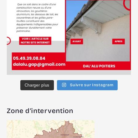
Suivre sur Instagram
Charger plus
Zone d’intervention