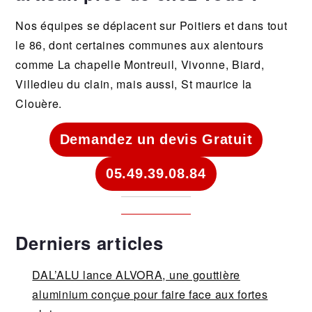
Nos équipes se déplacent sur Poitiers et dans tout
le 86, dont certaines communes aux alentours
comme La chapelle Montreuil, Vivonne, Biard,
Villedieu du clain, mais aussi, St maurice la
Clouère.
Demandez un devis Gratuit
05.49.39.08.84
Derniers articles
DAL’ALU lance ALVORA, une gouttière
aluminium conçue pour faire face aux fortes