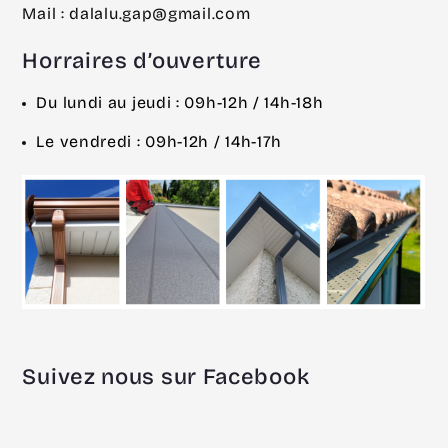
Mail : dalalu.gap@gmail.com
Horraires d’ouverture
Du lundi au jeudi : 09h-12h / 14h-18h
Le vendredi : 09h-12h / 14h-17h
Suivez nous sur Facebook