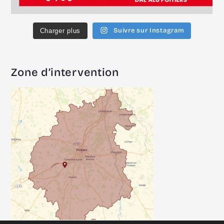
Suivre sur Instagram
Charger plus
Zone d’intervention