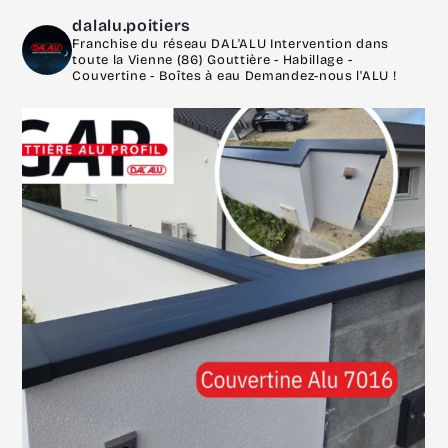
dalalu.poitiers
Franchise du réseau DAL'ALU
Intervention dans
toute la Vienne (86)
Gouttière - Habillage -
Couvertine - Boîtes à eau
Demandez-nous l'ALU !