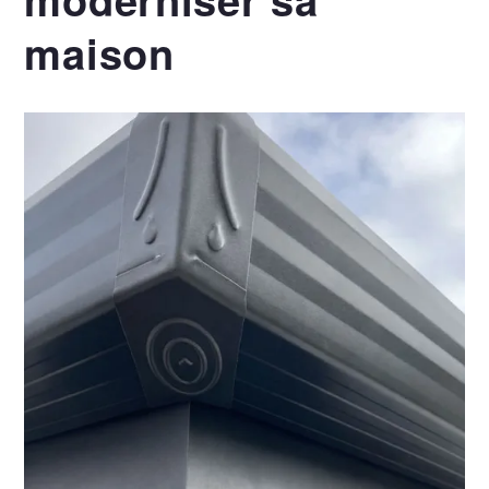
maison