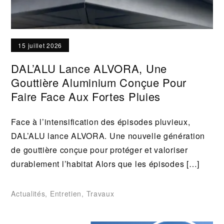
15 juillet 2026
DAL’ALU Lance ALVORA, Une
Gouttière Aluminium Conçue Pour
Faire Face Aux Fortes Pluies
Face à l’intensification des épisodes pluvieux,
DAL’ALU lance ALVORA. Une nouvelle génération
de gouttière conçue pour protéger et valoriser
durablement l’habitat Alors que les épisodes […]
Actualités
,
Entretien
,
Travaux