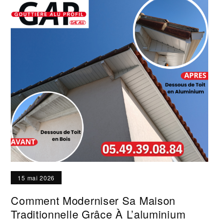
15 mai 2026
Comment Moderniser Sa Maison
Traditionnelle Grâce À L’aluminium