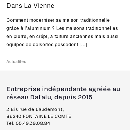
Dans La Vienne
Comment moderniser sa maison traditionnelle
grâce à l’aluminium ? Les maisons traditionnelles
en pierre, en crépi, à toiture anciennes mais aussi
équipés de boiseries possèdent […]
Actualités
Entreprise indépendante agréée au
réseau Dal’alu, depuis 2015
2 Bis rue de L’audemont,
86240 FONTAINE LE COMTE
Tel. 05.49.39.08.84