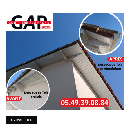
15 mai 2026