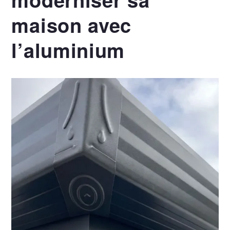
maison avec
l’aluminium