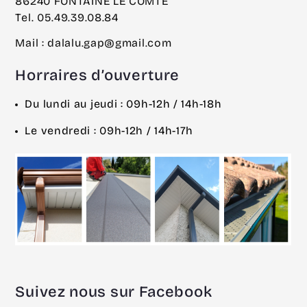
86240 FONTAINE LE COMTE
Tel. 05.49.39.08.84
Mail : dalalu.gap@gmail.com
Horraires d’ouverture
Du lundi au jeudi : 09h-12h / 14h-18h
Le vendredi : 09h-12h / 14h-17h
Suivez nous sur Facebook