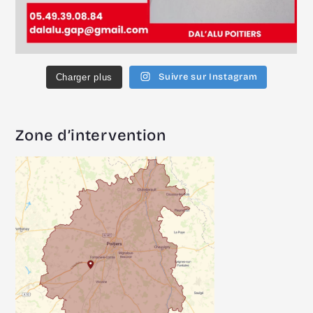
Suivre sur Instagram
Charger plus
Zone d’intervention