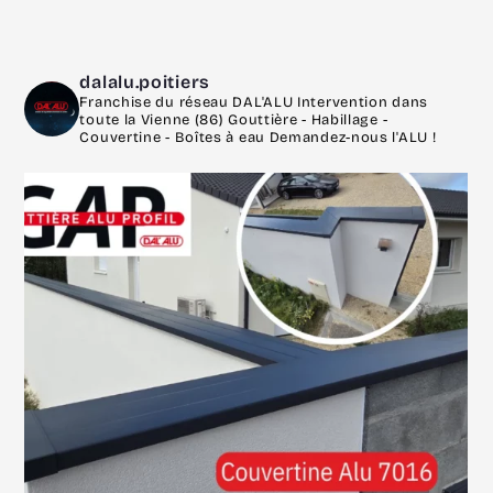
dalalu.poitiers
Franchise du réseau DAL'ALU
Intervention dans
toute la Vienne (86)
Gouttière - Habillage -
Couvertine - Boîtes à eau
Demandez-nous l'ALU !