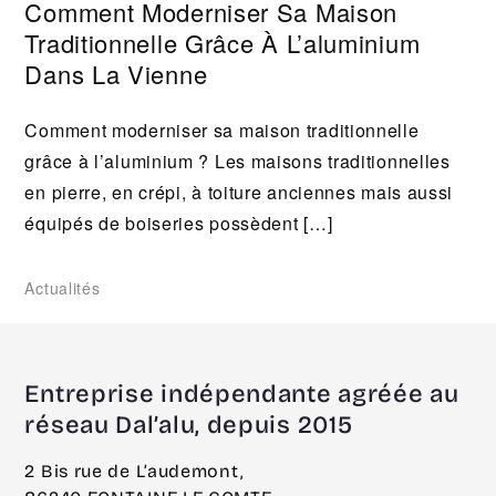
Comment Moderniser Sa Maison
Traditionnelle Grâce À L’aluminium
Dans La Vienne
Comment moderniser sa maison traditionnelle
grâce à l’aluminium ? Les maisons traditionnelles
en pierre, en crépi, à toiture anciennes mais aussi
équipés de boiseries possèdent […]
Actualités
Entreprise indépendante agréée au
réseau Dal’alu, depuis 2015
2 Bis rue de L’audemont,