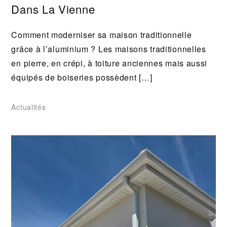
Dans La Vienne
Comment moderniser sa maison traditionnelle
grâce à l’aluminium ? Les maisons traditionnelles
en pierre, en crépi, à toiture anciennes mais aussi
équipés de boiseries possèdent […]
Actualités