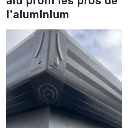
l’aluminium