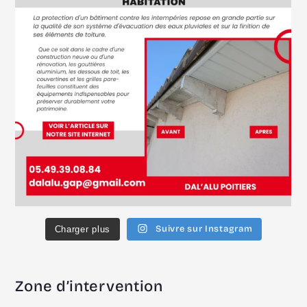
Suivre sur Instagram
Charger plus
Zone d’intervention