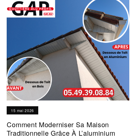
15 mai 2026
Comment Moderniser Sa Maison
Traditionnelle Grâce À L’aluminium