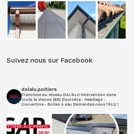
Suivez nous sur Facebook
dalalu.poitiers
Franchise du réseau DAL'ALU
Intervention dans
toute la Vienne (86)
Gouttière - Habillage -
Couvertine - Boîtes à eau
Demandez-nous l'ALU !