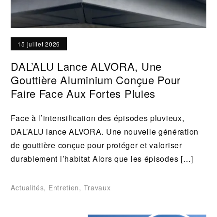
15 juillet 2026
DAL’ALU Lance ALVORA, Une
Gouttière Aluminium Conçue Pour
Faire Face Aux Fortes Pluies
Face à l’intensification des épisodes pluvieux,
DAL’ALU lance ALVORA. Une nouvelle génération
de gouttière conçue pour protéger et valoriser
durablement l’habitat Alors que les épisodes […]
Actualités
,
Entretien
,
Travaux