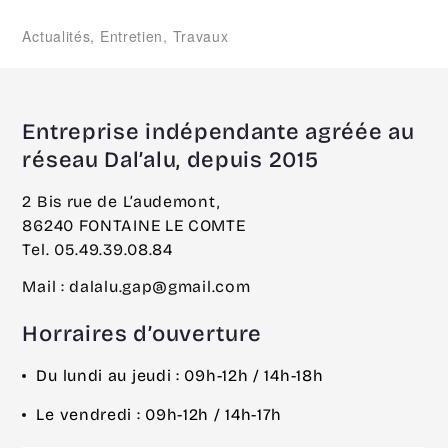
Actualités
,
Entretien
,
Travaux
Entreprise indépendante agréée au
réseau Dal’alu, depuis 2015
2 Bis rue de L’audemont,
86240 FONTAINE LE COMTE
Tel. 05.49.39.08.84
Mail : dalalu.gap@gmail.com
Horraires d’ouverture
Du lundi au jeudi : 09h-12h / 14h-18h
Le vendredi : 09h-12h / 14h-17h