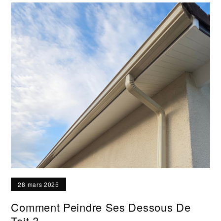
28 mars 2025
Comment Peindre Ses Dessous De
Toit ?