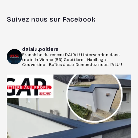
Suivez nous sur Facebook
dalalu.poitiers
Franchise du réseau DAL'ALU
Intervention dans
toute la Vienne (86)
Gouttière - Habillage -
Couvertine - Boîtes à eau
Demandez-nous l'ALU !