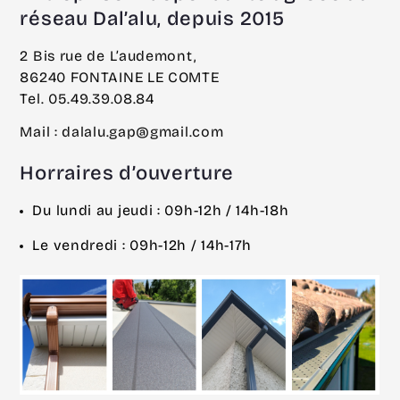
réseau Dal’alu, depuis 2015
2 Bis rue de L’audemont,
86240 FONTAINE LE COMTE
Tel. 05.49.39.08.84
Mail : dalalu.gap@gmail.com
Horraires d’ouverture
Du lundi au jeudi : 09h-12h / 14h-18h
Le vendredi : 09h-12h / 14h-17h