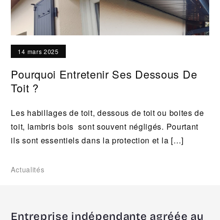
14 mars 2025
Pourquoi Entretenir Ses Dessous De
Toit ?
Les habillages de toit, dessous de toit ou boites de
toit, lambris bois sont souvent négligés. Pourtant
ils sont essentiels dans la protection et la […]
Actualités
Entreprise indépendante agréée au