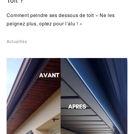
Comment peindre ses dessous de toit « Ne les
peignez plus, optez pour l’alu ! »
Actualités