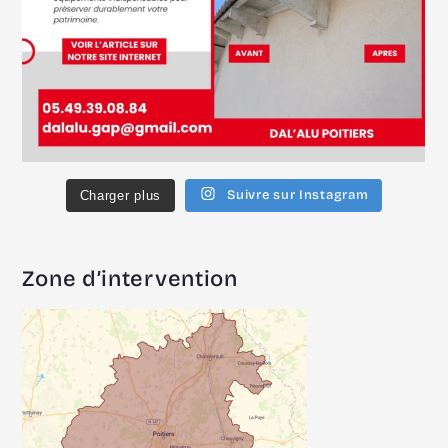
Suivre sur Instagram
Charger plus
Zone d’intervention