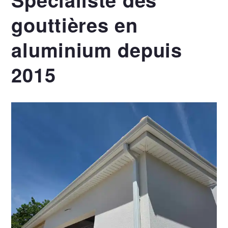
gouttières en
aluminium depuis
2015