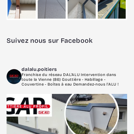
Suivez nous sur Facebook
dalalu.poitiers
Franchise du réseau DAL'ALU
Intervention dans
toute la Vienne (86)
Gouttière - Habillage -
Couvertine - Boîtes à eau
Demandez-nous l'ALU !