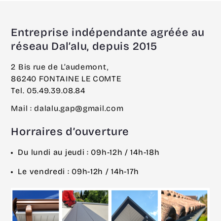
Entreprise indépendante agréée au
réseau Dal’alu, depuis 2015
2 Bis rue de L’audemont,
86240 FONTAINE LE COMTE
Tel. 05.49.39.08.84
Mail : dalalu.gap@gmail.com
Horraires d’ouverture
Du lundi au jeudi : 09h-12h / 14h-18h
Le vendredi : 09h-12h / 14h-17h