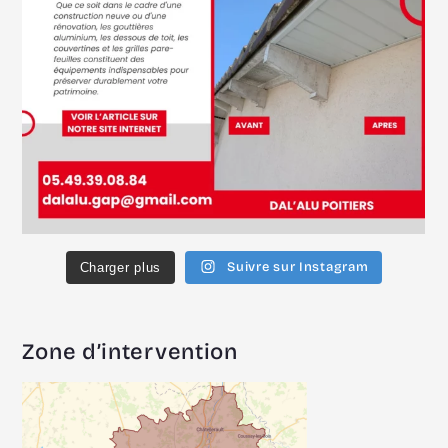
Suivre sur Instagram
Charger plus
Zone d’intervention